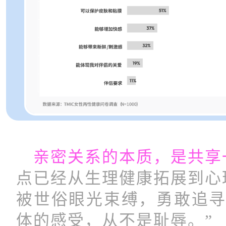
亲密关系的本质，是共享
点已经从生理健康拓展到心
被世俗眼光束缚，勇敢追寻
体的感受，从不是耻辱。”