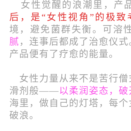
女性觉醒的浪潮里，产品
后，是“女性视角”的极致
境，避免菌群失衡。可溶
腻
，连事后都成了治愈仪式
产品便有了疗愈的能量。
女性力量从来不是苦行僧
滑剂般——
以柔润姿态，破
海里，做自己的灯塔，每个
破浪。