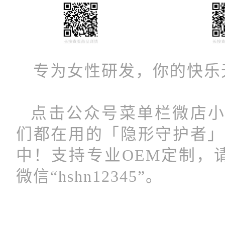
专为女性研发，你的快乐
点击公众号菜单栏微店小程
们都在用的「隐形守护者」
中！支持专业OEM定制，
微信“hshn12345”。