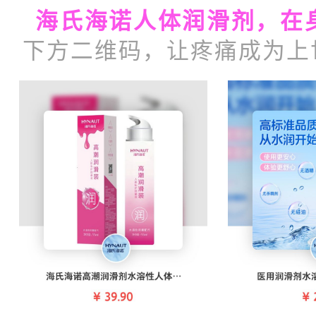
海氏海诺人体润滑剂，在
下方二维码，让疼痛成为上