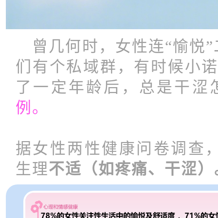
曾几何时，女性连“愉悦”
们有个私域群，有时候小诺
了一定年龄后，总是干涩
例。
据女性两性健康问卷调查
生理
不适（如疼痛、干涩）