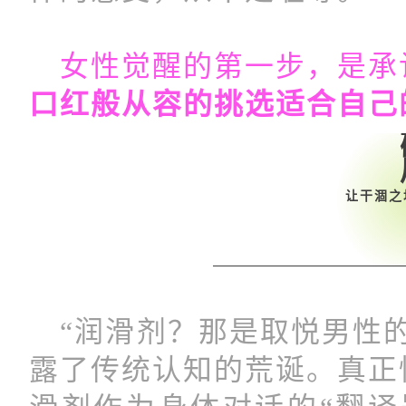
女性觉醒的第一步，是承
口红般从容的挑选适合自己
让干涸
“润滑剂？那是取悦男性的
露了传统认知的荒诞。真正