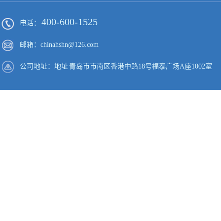
400-600-1525
电话：
邮箱：chinahshn@126.com
公司地址：地址 青岛市市南区香港中路18号福泰广场A座1002室