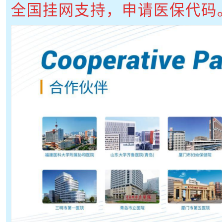
全国挂网支持，申请医保代码