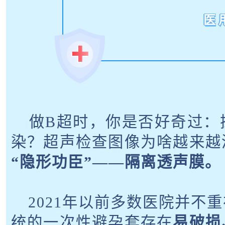
医
做B超时，你是否好奇过：
染？超声检查图像为啥越来越
“隐形功臣”——隔离透声膜。
2021年以前多数医院并不
统的一次性避孕套存在
易破损