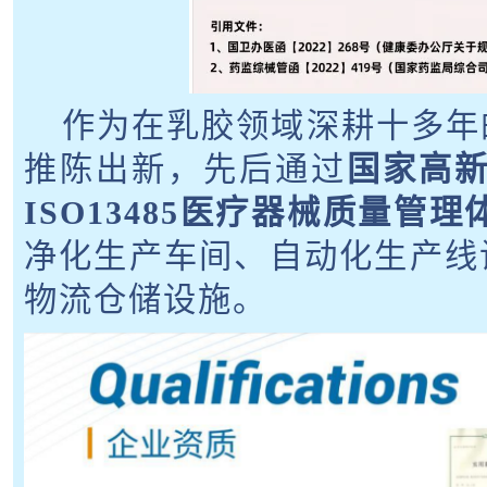
作为在乳胶领域深耕十多年
推陈出新，先后通过
国家高新
ISO13485医疗器械质量管
净化生产车间、自动化生产线
物流仓储设施。