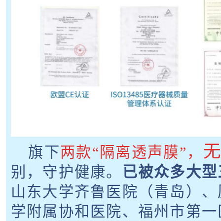
旗下
两款“隔离透声膜”，
别，守护健康。
已被众多大型
山东大学齐鲁医院（青岛）、
学附属协和医院、福州市第一