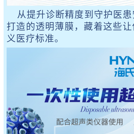
从提升诊断精度到守护医患
打造的透明薄膜，藏着这些让
义医疗标准。