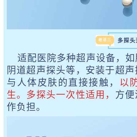
多探头
绝活三
适配医院多种超声设备，如
阴道超声探头等，安装于超声
与人体皮肤的直接接触，
以
生。多探头一次性适用，
方便
作负担。