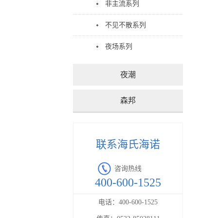
非主流系列
不见不散系列
夜场系列
夜潮
森邦
联系海氏海诺
咨询热线
400-600-1525
电话：
400-600-1525