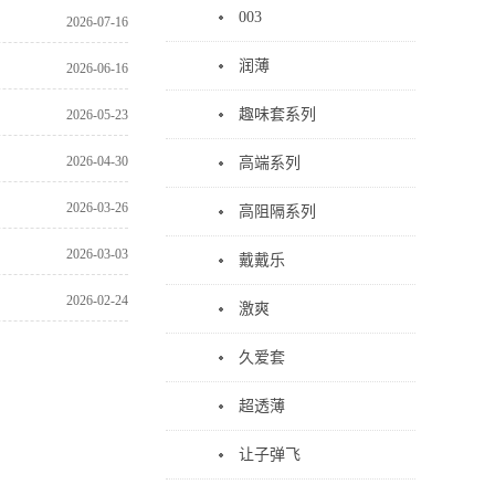
003
2026-07-16
润薄
2026-06-16
趣味套系列
2026-05-23
2026-04-30
高端系列
2026-03-26
高阻隔系列
2026-03-03
戴戴乐
2026-02-24
激爽
久爱套
超透薄
让子弹飞