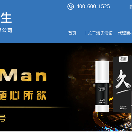
400-600-1525
首页
关于海氏海诺
代理商